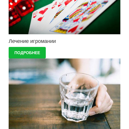
Лечение игромании
ПОДРОБНЕЕ