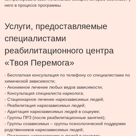
него в процессе программы.
Услуги, предоставляемые
специалистами
реабилитационного центра
«Твоя Перемога»
- Бесплатная консультация по телефону со специалистами по
химической зависимости;
-
Анонимное лечение любых видов зависимости;
-
Консультация специалиста нарколога;
-
Стационарное лечение наркозависимых людей;
-
Реабилитация наркозависимых людей;
-
Адаптация наркозависимых людей в социуме;
-
Группы ПРЗ (после реабилитационные занятия);
-
Группы созависимых – группы психологической поддержки
родственников наркозависимых людей;
-
Поддержка наркозависимых людей в социуме;