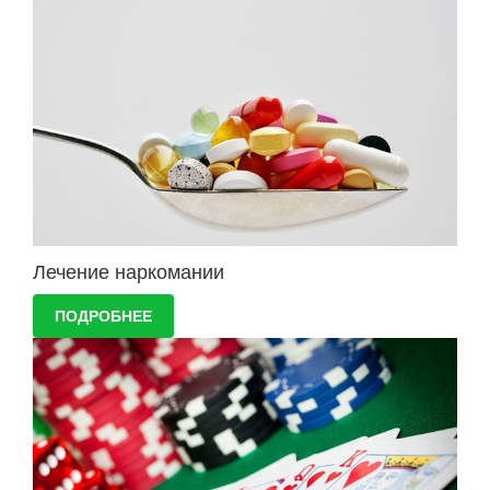
Лечение наркомании
ПОДРОБНЕЕ