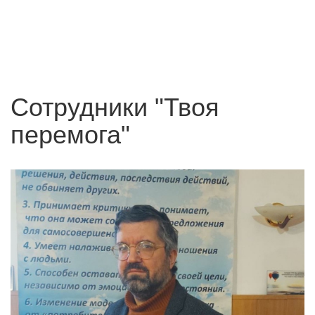
Сотрудники "Твоя
перемога"