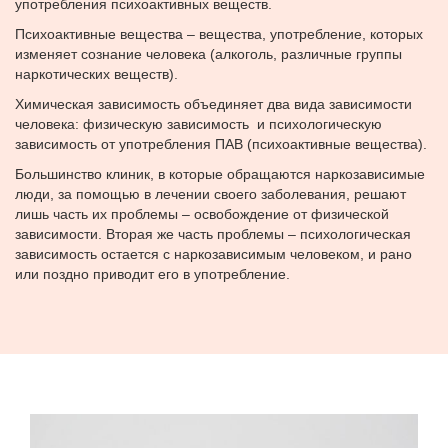
употребления психоактивных веществ.
Психоактивные вещества – вещества, употребление, которых
изменяет сознание человека (алкоголь, различные группы
наркотических веществ).
Химическая зависимость объединяет два вида зависимости
человека: физическую зависимость и психологическую
зависимость от употребления ПАВ (психоактивные вещества).
Большинство клиник, в которые обращаются наркозависимые
люди, за помощью в лечении своего заболевания, решают
лишь часть их проблемы – освобождение от физической
зависимости. Вторая же часть проблемы – психологическая
зависимость остается с наркозависимым человеком, и рано
или поздно приводит его в употребление.