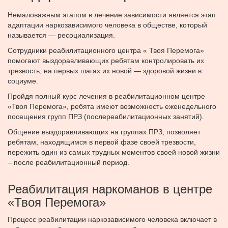
Немаловажным этапом в лечение зависимости является этап
адаптации наркозависимого человека в обществе, который
называется — ресоциализация.
Сотрудники реабилитационного центра « Твоя Перемога»
помогают выздоравливающих ребятам контролировать их
трезвость, на первых шагах их новой — здоровой жизни в
социуме.
Пройдя полный курс лечения в реабилитационном центре
«Твоя Перемога», ребята имеют возможность еженедельного
посещения групп ПРЗ (послереабилитационных занятий).
Общение выздоравливающих на группах ПРЗ, позволяет
ребятам, находящимся в первой фазе своей трезвости,
пережить один из самых трудных моментов своей новой жизни
– после реабилитационный период.
Реабилитация наркоманов в центре
«Твоя Перемога»
Процесс реабилитации наркозависимого человека включает в