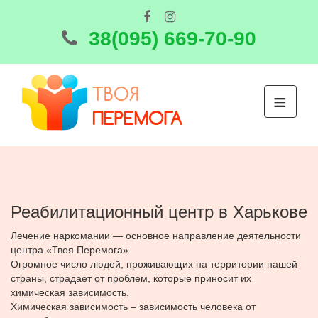
38(095) 669-70-90
≡
Реабилитационный центр в Харькове
Лечение наркомании — основное направление деятельности
центра «Твоя Перемога».
Огромное число людей, проживающих на территории нашей
страны, страдает от проблем, которые приносит их
химическая зависимость.
Химическая зависимость – зависимость человека от