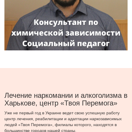
Лечение наркомании и алкоголизма в
Харькове, центр «Твоя Перемога»
Уже не первый год в Украине ведет свою успешную работу
центр лечения, реабилитации и адаптации наркозависимых
людей «Твоя Перемога», филиалы которого, находятся в
большинстве городов нашей страны.