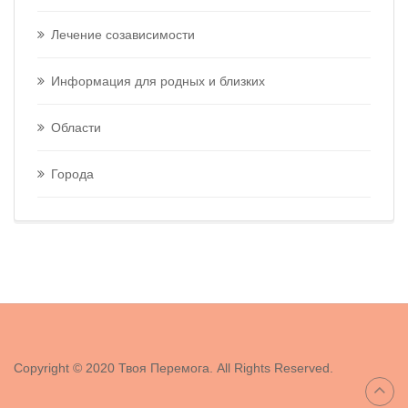
Лечение созависимости
Информация для родных и близких
Области
Города
Copyright © 2020 Твоя Перемога. All Rights Reserved.