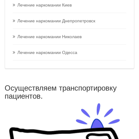
Лечение наркомании Киев
Лечение наркомании Днепропетровск
Лечение наркомании Николаев
Лечение наркомании Одесса
Осуществляем транспортировку
пациентов.