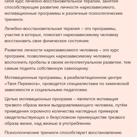
себя курс лечебно-восстановительной терапии, занятия
способствующие развитию личности наркозависимого,
мотивационные программы и различные психологические
тренинги.
Лечебно-восстановительная терапия – это программы,
участие в которых, помогает наркозависимому человеку
восстановить свое физическое состояние.
Развитие личности наркозависимого человека – это курс
программ, позволяющих наркозависимому человеку
восполнить пробелы в своем интеллектуальном развитии, тем
самым поднять собственную самооценку.
Мотивационные программы, в реабилитационном центре
«Твоя Перемога», проводятся специалистами по химической
зависимости и социальными педагогами.
Целью мотивационных программ – является мотивация
трезвого образа жизни выздоравливающего человека, путём
приведения огромного количества наглядных примеров
свидетельствующих о безусловном преимуществе трезвого
образа жизни, над жизнью в употреблении.
Психологические тренинги способствуют восстановлению