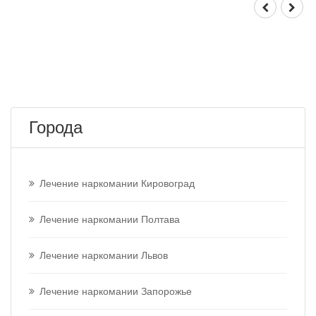
Города
Лечение наркомании Кировоград
Лечение наркомании Полтава
Лечение наркомании Львов
Лечение наркомании Запорожье