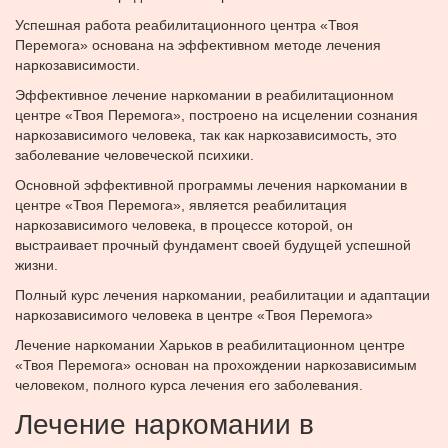
Успешная работа реабилитационного центра «Твоя
Перемога» основана на эффективном методе лечения
наркозависимости.
Эффективное лечение наркомании в реабилитационном
центре «Твоя Перемога», построено на исцелении сознания
наркозависимого человека, так как наркозависимость, это
заболевание человеческой психики.
Основной эффективной программы лечения наркомании в
центре «Твоя Перемога», является реабилитация
наркозависимого человека, в процессе которой, он
выстраивает прочный фундамент своей будущей успешной
жизни.
Полный курс лечения наркомании, реабилитации и адаптации
наркозависимого человека в центре «Твоя Перемога»
Лечение наркомании Харьков в реабилитационном центре
«Твоя Перемога» основан на прохождении наркозависимым
человеком, полного курса лечения его заболевания.
Лечение наркомании в