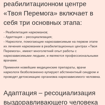
реабилитационном центре
«Твоя Перемога» включает в
себя три основных этапа:
- Реабилитация наркоманов;
- Адаптация – ресоциализация;
- Наркологи, помогающие наркозависимым на первом этапе
их лечения наркомании в реабилитационных центрах «Твоя
Перемога», имеют многолетний опыт работы с
наркозависимыми людьми, и являются профессиональными
врачами.
Применяя новейшие медицинские препараты, врачи
наркологи безболезненно купируют абстинентный синдром и
проводят детоксикацию организма наркозависимого человека.
Адаптация – ресоциализация
выздоравливающего человека