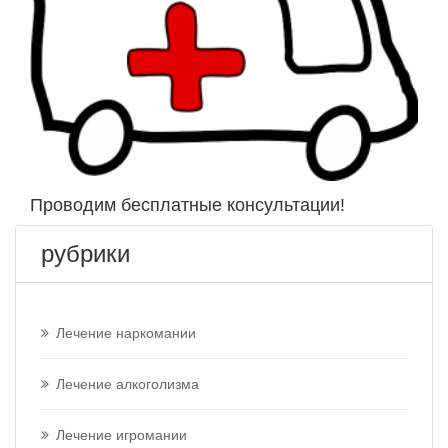
Проводим бесплатные консультации!
рубрики
Лечение наркомании
Лечение алкоголизма
Лечение игромании