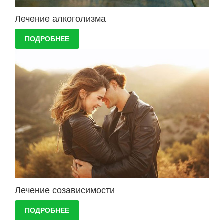
Лечение алкоголизма
ПОДРОБНЕЕ
Лечение созависимости
ПОДРОБНЕЕ